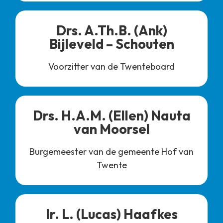
Drs. A.Th.B. (Ank)
Bijleveld – Schouten
Voorzitter van de Twenteboard
Drs. H.A.M. (Ellen) Nauta
van Moorsel
Burgemeester van de gemeente Hof van
Twente
Ir. L. (Lucas) Haafkes