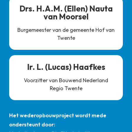
Drs. H.A.M. (Ellen) Nauta
van Moorsel
Burgemeester van de gemeente Hof van
Twente
Ir. L. (Lucas) Haafkes
Voorzitter van Bouwend Nederland
Regio Twente
Het wederopbouwproject wordt mede
ondersteunt door: