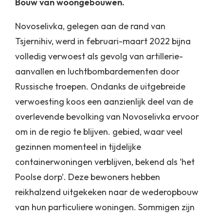
Bouw van woongebouwen.
Novoselivka, gelegen aan de rand van
Tsjernihiv, werd in februari-maart 2022 bijna
volledig verwoest als gevolg van artillerie-
aanvallen en luchtbombardementen door
Russische troepen. Ondanks de uitgebreide
verwoesting koos een aanzienlijk deel van de
overlevende bevolking van Novoselivka ervoor
om in de regio te blijven. gebied, waar veel
gezinnen momenteel in tijdelijke
containerwoningen verblijven, bekend als ‘het
Poolse dorp’. Deze bewoners hebben
reikhalzend uitgekeken naar de wederopbouw
van hun particuliere woningen. Sommigen zijn