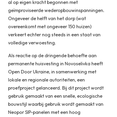
al op eigen kracht begonnen met
geïmproviseerde wederopbouwinspanningen.
Ongeveer de helft van het dorp (wat
overeenkomt met ongeveer 150 huizen)
verkeert echter nog steeds in een staat van
volledige verwoesting.
Als reactie op de dringende behoefte aan
permanente huisvesting in Novoselivka heeft
Open Door Ukraine, in samenwerking met
lokale en regionale autoriteiten, een
proefproject gelanceerd. Bij dit project wordt
gebruik gemaakt van een snelle, ecologische
bouwstijl waarbij gebruik wordt gemaakt van
Neopor SIP-panelen met een hoog