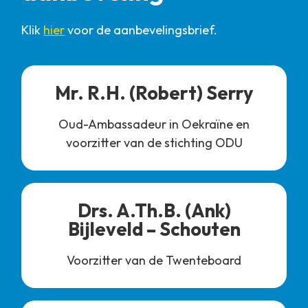
Klik
hier
voor de aanbevelingsbrief.
Mr. R.H. (Robert) Serry
Oud-Ambassadeur in Oekraïne en
voorzitter van de stichting ODU
Drs. A.Th.B. (Ank)
Bijleveld – Schouten
Voorzitter van de Twenteboard