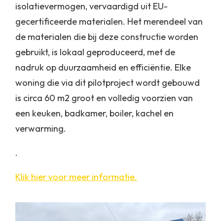
isolatievermogen, vervaardigd uit EU-
gecertificeerde materialen. Het merendeel van
de materialen die bij deze constructie worden
gebruikt, is lokaal geproduceerd, met de
nadruk op duurzaamheid en efficiëntie. Elke
woning die via dit pilotproject wordt gebouwd
is circa 60 m2 groot en volledig voorzien van
een keuken, badkamer, boiler, kachel en
verwarming.
.
Klik hier voor meer informatie.