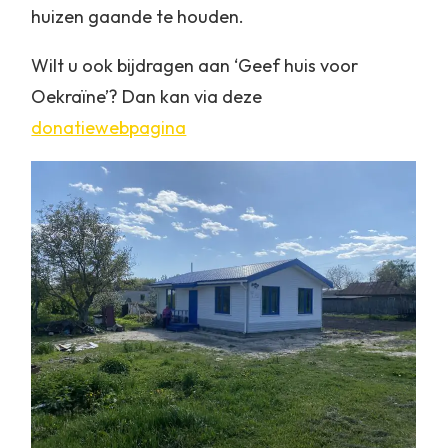
huizen gaande te houden.
Wilt u ook bijdragen aan ‘Geef huis voor
Oekraïne’? Dan kan via deze
donatiewebpagina