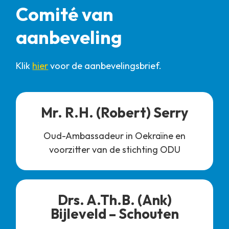
Comité van
aanbeveling
Klik
hier
voor de aanbevelingsbrief.
Mr. R.H. (Robert) Serry
Oud-Ambassadeur in Oekraïne en
voorzitter van de stichting ODU
Drs. A.Th.B. (Ank)
Bijleveld – Schouten