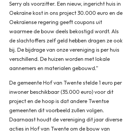
Serry als voorzitter. Een nieuw, ingericht huis in
Oekraïne kost in ons project 30.000 euro en de
Oekraïense regering geeft coupons uit
waarmee de bouw deels bekostigd wordt. Als
de slachtoffers zelf geld hebben dragen ze ook
bij. De bijdrage van onze vereniging is per huis
verschillend. De huizen worden met lokale
aannemers en materialen gebouwd.”
De gemeente Hof van Twente stelde 1 euro per
inwoner beschikbaar (35.000 euro) voor dit
project en de hoop is dat andere Twentse
gemeenten dit voorbeeld zullen volgen.
Daarnaast houdt de vereniging dit jaar diverse
acties in Hof van Twente om de bouw van