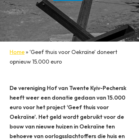
Home
»
‘Geef thuis voor Oekraïne’ doneert
opnieuw 15.000 euro
De vereniging Hof van Twente Kyiv-Pechersk
heeft weer een donatie gedaan van 15.000
euro voor het project ‘Geef thuis voor
Oekraïne’. Het geld wordt gebruikt voor de
bouw van nieuwe huizen in Oekraïne ten
behoeve van oorlogsslachtoffers die huis en