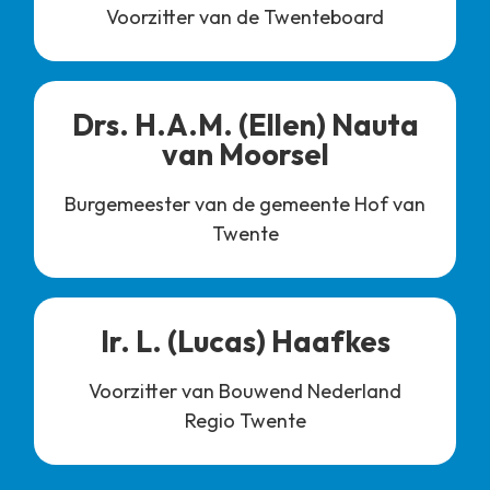
Voorzitter van de Twenteboard
Drs. H.A.M. (Ellen) Nauta
van Moorsel
Burgemeester van de gemeente Hof van
Twente
Ir. L. (Lucas) Haafkes
Voorzitter van Bouwend Nederland
Regio Twente