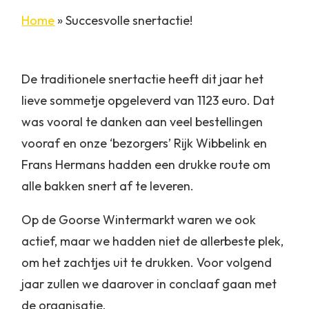
Home
»
Succesvolle snertactie!
De traditionele snertactie heeft dit jaar het
lieve sommetje opgeleverd van 1123 euro. Dat
was vooral te danken aan veel bestellingen
vooraf en onze ‘bezorgers’ Rijk Wibbelink en
Frans Hermans hadden een drukke route om
alle bakken snert af te leveren.
Op de Goorse Wintermarkt waren we ook
actief, maar we hadden niet de allerbeste plek,
om het zachtjes uit te drukken. Voor volgend
jaar zullen we daarover in conclaaf gaan met
de organisatie.