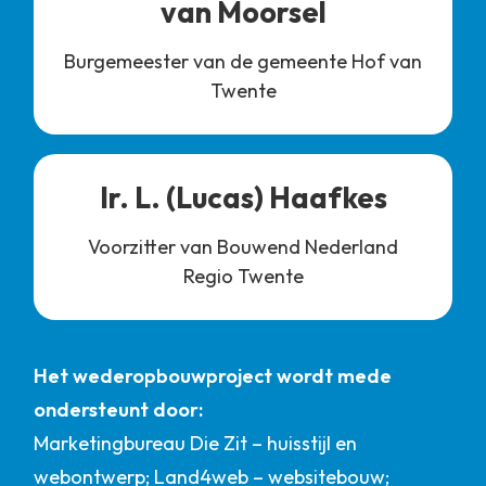
van Moorsel
Burgemeester van de gemeente Hof van
Twente
Ir. L. (Lucas) Haafkes
Voorzitter van Bouwend Nederland
Regio Twente
Het wederopbouwproject wordt mede
ondersteunt door:
Marketingbureau Die Zit – huisstijl en
webontwerp; Land4web – websitebouw;