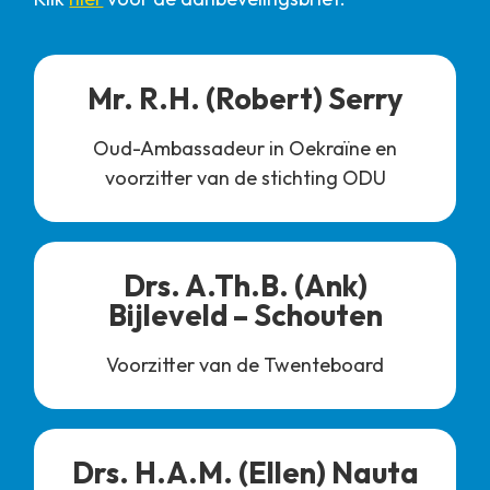
Mr. R.H. (Robert) Serry
Oud-Ambassadeur in Oekraïne en
voorzitter van de stichting ODU
Drs. A.Th.B. (Ank)
Bijleveld – Schouten
Voorzitter van de Twenteboard
Drs. H.A.M. (Ellen) Nauta