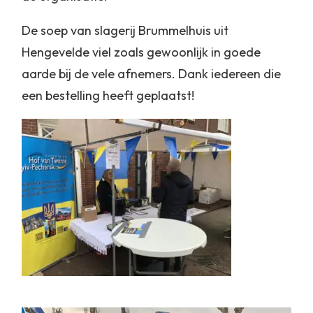
De soep van slagerij Brummelhuis uit
Hengevelde viel zoals gewoonlijk in goede
aarde bij de vele afnemers. Dank iedereen die
een bestelling heeft geplaatst!